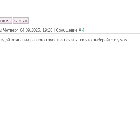
: Четверг, 04.09.2025, 19:26 | Сообщение #
4
аждой компании разного качества печать так что выбирайте с умом