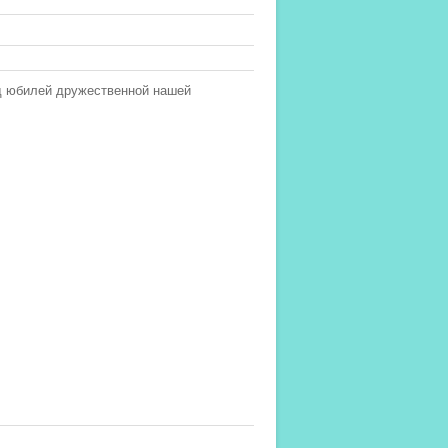
од юбилей дружественной нашей