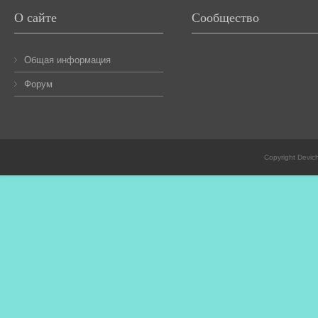
О сайте
Сообщество
Общая информация
Форум
Copyright Devic