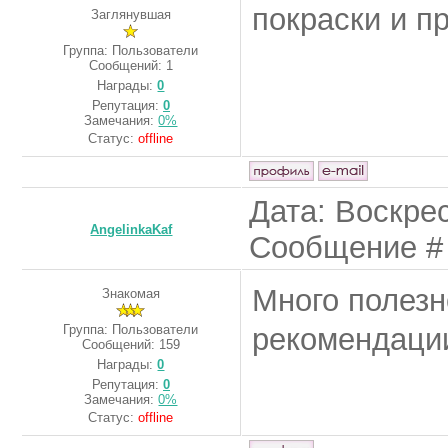
покраски и п
Заглянувшая
Группа: Пользователи
Сообщений:
1
Награды:
0
Репутация:
0
Замечания:
0%
Статус:
offline
Дата: Воскрес
AngelinkaKaf
Сообщение 
Много полезн
Знакомая
Группа: Пользователи
рекомендаци
Сообщений:
159
Награды:
0
Репутация:
0
Замечания:
0%
Статус:
offline