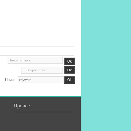
Поиск:
Прочее