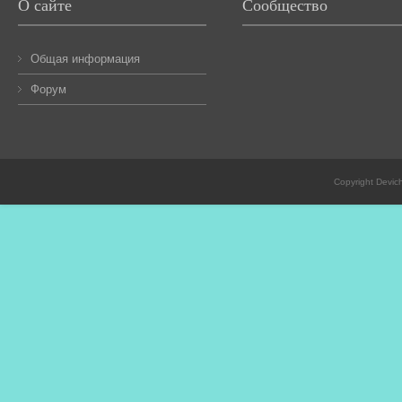
О сайте
Сообщество
Общая информация
Форум
Copyright Devic