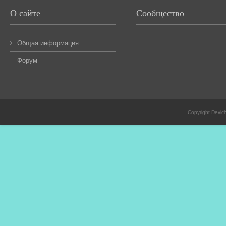
О сайте
Сообщество
Общая информация
Форум
Copyright Devic