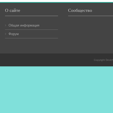
О сайте
Сообщество
Общая информация
Форум
Copyright Devic