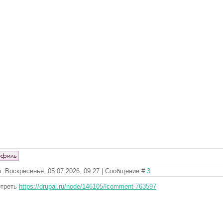
: Воскресенье, 05.07.2026, 09:27 | Сообщение #
3
треть
https://drupal.ru/node/146105#comment-763597