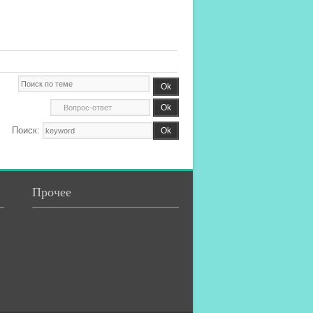
Поиск:
Прочее