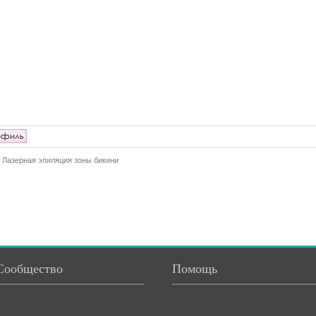
Лазерная эпиляция зоны бикини
Сообщество
Помощь