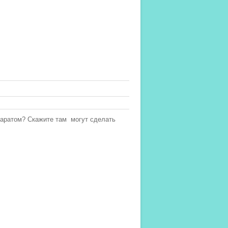
паратом? Скажите там могут сделать