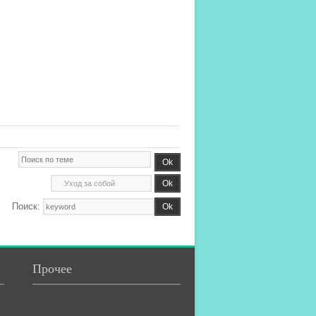
Поиск:
Прочее