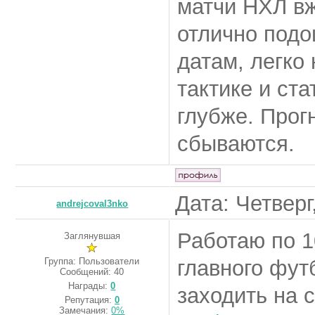
матчи НХЛ в
отлично подо
датам, легко
тактике и ст
глубже. Прог
сбываются.
Дата: Четверг
andrejcoval3nko
Работаю по 1
Заглянувшая
Группа: Пользователи
главного фут
Сообщений:
40
Награды:
0
заходить на 
Репутация:
0
Замечания:
0%