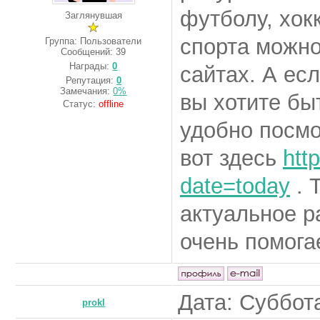
футболу, хок
Заглянувшая
спорта можно
Группа: Пользователи
Сообщений:
39
Награды:
0
сайтах. А ес
Репутация:
0
Замечания:
0%
вы хотите быт
Статус:
offline
удобно посмо
вот здесь
htt
date=today
. 
актуальное р
очень помога
Дата: Суббота
prokl