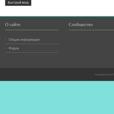
О сайте
Сообщество
Общая информация
Форум
Copyright Devic