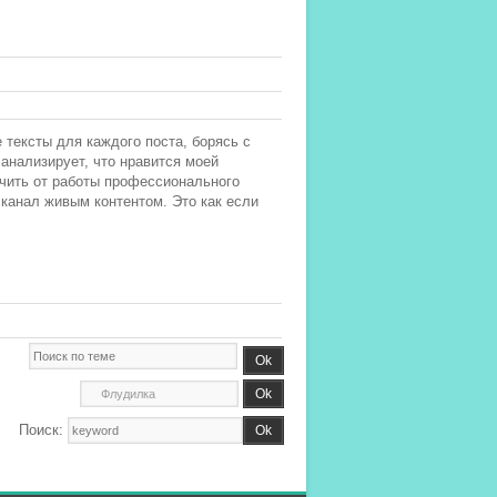
тексты для каждого поста, борясь с
анализирует, что нравится моей
ичить от работы профессионального
 канал живым контентом. Это как если
Поиск: