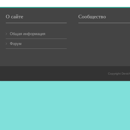
О сайте
Сообщество
Общая информация
Форум
Copyright Devic