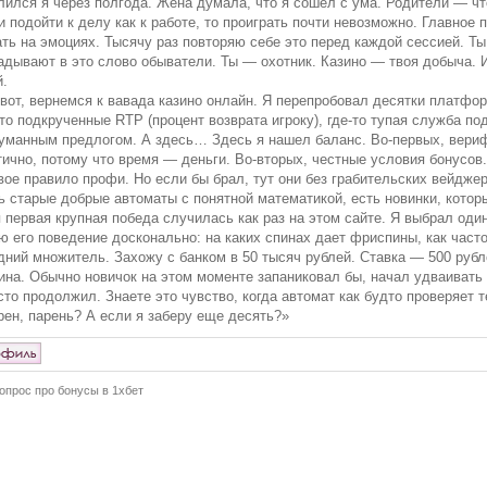
лился я через полгода. Жена думала, что я сошел с ума. Родители — что
и подойти к делу как к работе, то проиграть почти невозможно. Главное
ать на эмоциях. Тысячу раз повторяю себе это перед каждой сессией. Ты
адывают в это слово обыватели. Ты — охотник. Казино — твоя добыча. И
й.
 вот, вернемся к вавада казино онлайн. Я перепробовал десятки платфо
-то подкрученные RTP (процент возврата игроку), где-то тупая служба п
уманным предлогом. А здесь… Здесь я нашел баланс. Во-первых, вери
тично, потому что время — деньги. Во-вторых, честные условия бонусов.
вое правило профи. Но если бы брал, тут они без грабительских вейджер
ь старые добрые автоматы с понятной математикой, есть новинки, кото
 первая крупная победа случилась как раз на этом сайте. Я выбрал один
ю его поведение досконально: на каких спинах дает фриспины, как часто
дний множитель. Захожу с банком в 50 тысяч рублей. Ставка — 500 руб
ина. Обычно новичок на этом моменте запаниковал бы, начал удваивать 
сто продолжил. Знаете это чувство, когда автомат как будто проверяет 
рен, парень? А если я заберу еще десять?»
опрос про бонусы в 1хбет