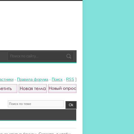
астники
·
Правила форума
·
Поиск
·
RSS
]