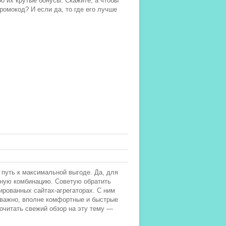
о их крутые бонусы. Скажите, а чтобы
ромокод? И если да, то где его лучше
путь к максимальной выгоде. Да, для
ьную комбинацию. Советую обратить
зированных сайтах-агрегаторах. С ним
о важно, вполне комфортные и быстрые
очитать свежий обзор на эту тему —