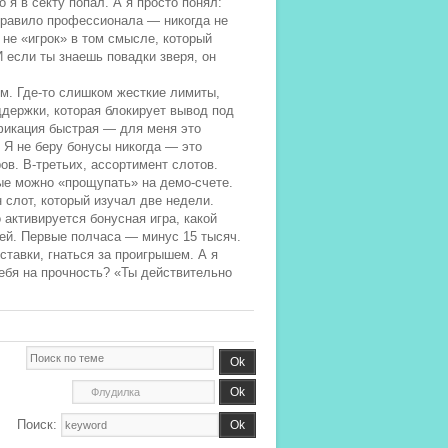
 я в секту попал. А я просто понял:
 правило профессионала — никогда не
 не «игрок» в том смысле, который
 если ты знаешь повадки зверя, он
рм. Где-то слишком жесткие лимиты,
оддержки, которая блокирует вывод под
фикация быстрая — для меня это
 Я не беру бонусы никогда — это
ов. В-третьих, ассортимент слотов.
рые можно «прощупать» на демо-счете.
 слот, который изучал две недели.
 активируется бонусная игра, какой
лей. Первые полчаса — минус 15 тысяч.
ставки, гнаться за проигрышем. А я
тебя на прочность? «Ты действительно
Поиск: