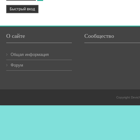
О сайте
Сообщество
Общая информация
Форум
Copyright Devic