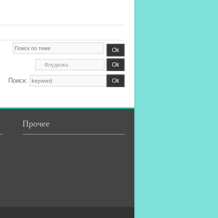
Поиск:
Прочее