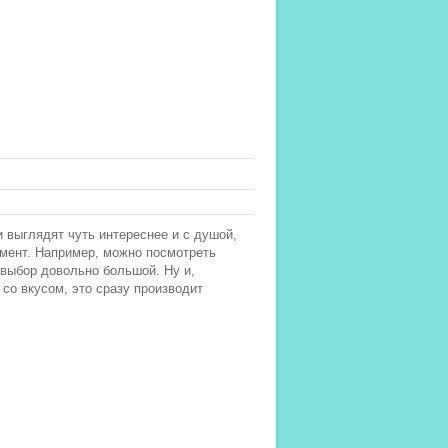
 выглядят чуть интереснее и с душой,
омент. Например, можно посмотреть
выбор довольно большой. Ну и,
 со вкусом, это сразу производит