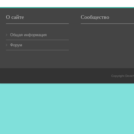
О сайте
Сообщество
Общая информация
Форум
Copyright Devic