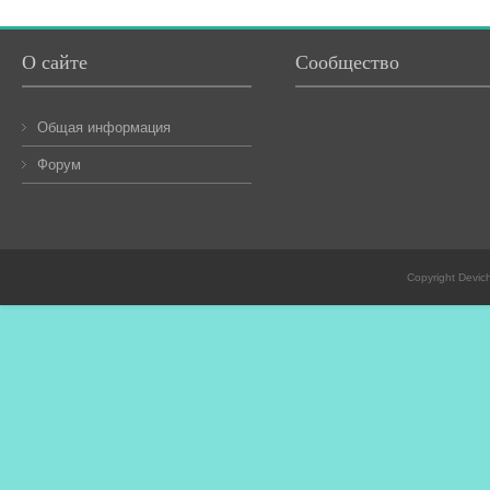
О сайте
Сообщество
Общая информация
Форум
Copyright Devic