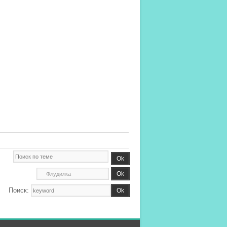
Поиск: