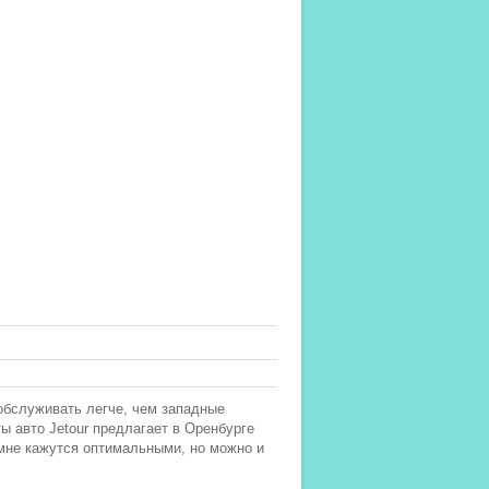
обслуживать легче, чем западные
ы авто Jetour предлагает в Оренбурге
мне кажутся оптимальными, но можно и