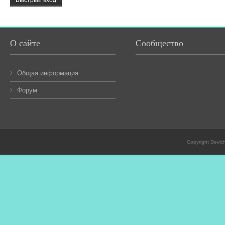
О сайте
Сообщество
Общая информация
Форум
Copyright Devic