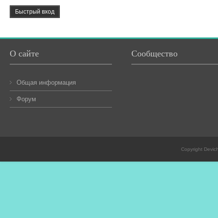
О сайте
Сообщество
Общая информация
Форум
Copyright Devic