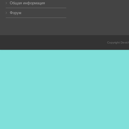
Общая информация
Форум
Copyright Devic