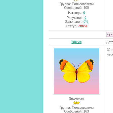
Группа: Пользователи
Сообщений:
100
Награды:
0
Репутация:
0
Замечания:
0%
Статус:
offline
Висия
Дата
32 
чер
Знакомая
Группа: Пользователи
Сообщений:
163