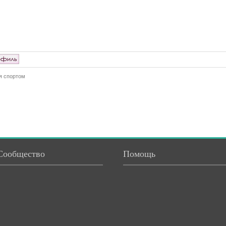
я спортом
Сообщество
Помощь