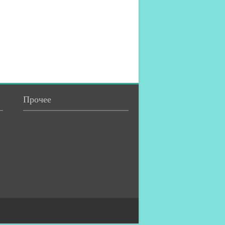
Прочее