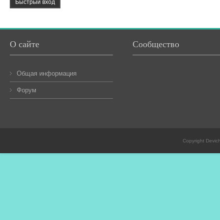
О сайте
Сообщество
Общая информация
Форум
Copyright Devic