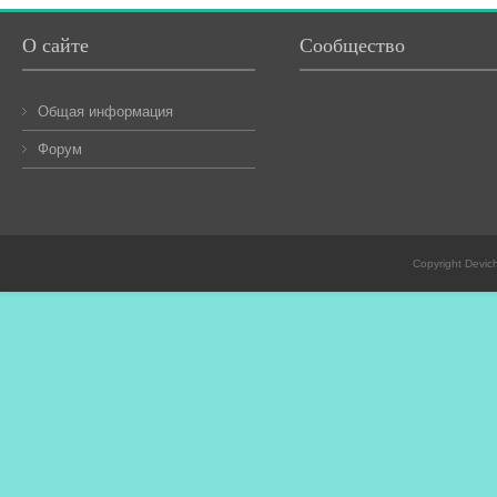
О сайте
Сообщество
Общая информация
Форум
Copyright Devic