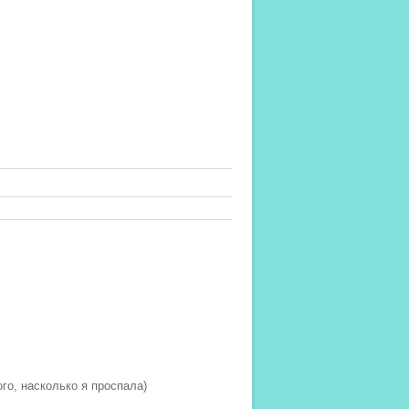
го, насколько я проспала)