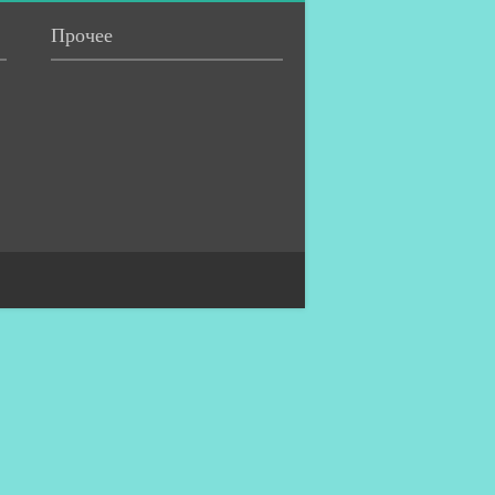
Прочее