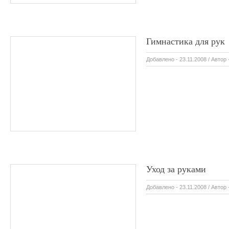
Гимнастика для рук
Добавлено - 23.11.2008 / Автор 
Уход за руками
Добавлено - 23.11.2008 / Автор 