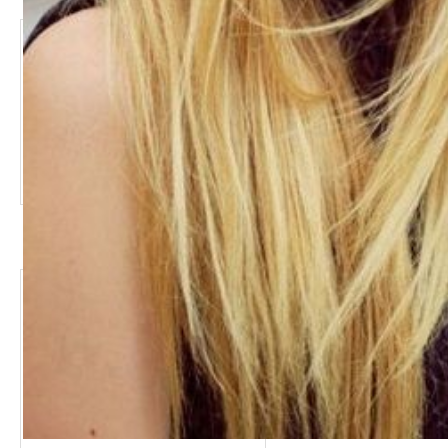
Как правильно поль
Добавлено - 23.11.2008 / Автор 
Уход за ресницами
Добавлено - 23.11.2008 / Автор 